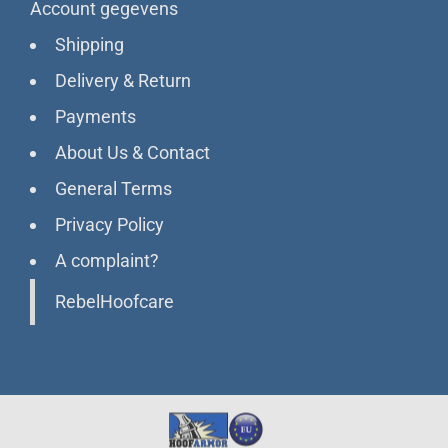
Account gegevens
Shipping
Delivery & Return
Payments
About Us & Contact
General Terms
Privacy Policy
A complaint?
RebelHoofcare