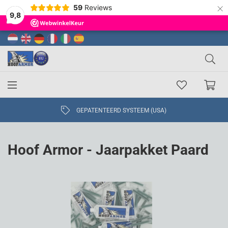
×
59
Reviews
9,8
GEPATENTEERD SYSTEEM (USA)
Hoof Armor - Jaarpakket Paard